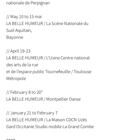
nationale de Perpignan
// May 10 to 15 mai
LA BELLE HUMEUR / La Scène Nationale du
Sud-Aquitain,
Bayonne
// April 19-23
LA BELLE HUMEUR / L'Usine Centre national
des arts de la rue
et de l'espace public Tournefeuille / Toulouse
Métropole
// February 8 to 20*
LA BELLE HUMEUR / Montpellier Danse
// January 21 to February 7
LA BELLE HUMEUR / La Maison CDCN Uzès
Gard Occitanie Studio mobile La Grand Combe