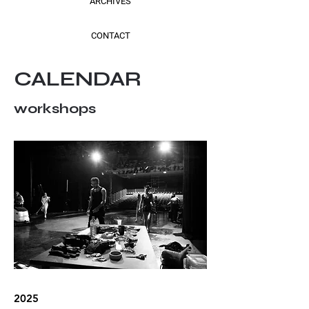
ARCHIVES
CONTACT
CALENDAR
workshops
2025