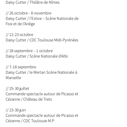
Daisy Cutter / Théâtre de Nîmes
// 26 octobre - 8 novembre
Daisy Cutter / l’Estive – Scène Nationale de
Foix et de l’Ariège
// 12-23 octobre
Daisy Cutter / CDC Toulouse Midi-Pyrénées
// 28 septembre – 1 octobre
Daisy Cutter / Scène Nationale d’Albi
// 7-18 septembre
Daisy Cutter / le Merlan Scène Nationale à
Marseille
// 25-30 juillet
Commande spectacle autour de Picasso et
Cézanne / Château de Trets
// 23-30 juin
Commande spectacle autour de Picasso et
Cézanne / CDC Toulouse M.P