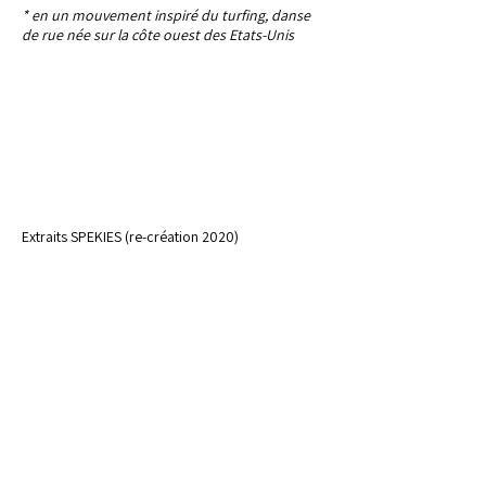
* en un mouvement inspiré du turfing, danse
de rue née sur la côte ouest des Etats-Unis
Extraits SPEKIES (re-création 2020)