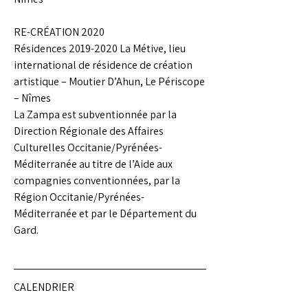
RE-CRÉATION 2020
Résidences
2019-2020
La Métive, lieu
international de résidence de création
artistique – Moutier D’Ahun, Le Périscope
– Nîmes
La Zampa est subventionnée par la
Direction Régionale des Affaires
Culturelles Occitanie/Pyrénées-
Méditerranée au titre de l’Aide aux
compagnies conventionnées, par la
Région Occitanie/Pyrénées-
Méditerranée et par le Département du
Gard.
CALENDRIER