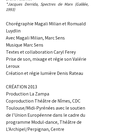
*Jacques Derrida, Spectres de Marx (Galilée,
1993)
Chorégraphie Magali Milian et Romuald
Luydlin
Avec Magali Milian, Marc Sens
Musique Marc Sens
Textes et collaboration Caryl Ferey
Prise de son, mixage et régie son Valérie
Leroux
Création et régie lumière Denis Rateau
CRÉATION 2013
Production La Zampa
Coproduction Théâtre de Nîmes, CDC
Toulouse/Midi-Pyrénées avec le soutien
de l’Union Européenne dans le cadre du
programme Modul-dance, Théâtre de
L’Archipel/Perpignan, Centre