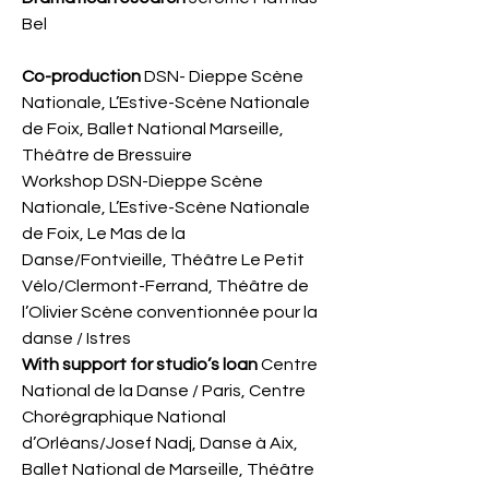
Bel
Co-production
DSN- Dieppe Scène
Nationale, L’Estive-Scène Nationale
de Foix, Ballet National Marseille,
Théâtre de Bressuire
Workshop DSN-Dieppe Scène
Nationale, L’Estive-Scène Nationale
de Foix, Le Mas de la
Danse/Fontvieille, Théâtre Le Petit
Vélo/Clermont-Ferrand, Théâtre de
l’Olivier Scène conventionnée pour la
danse / Istres
With support for studio’s loan
Centre
National de la Danse / Paris, Centre
Chorégraphique National
d’Orléans/Josef Nadj, Danse à Aix,
Ballet National de Marseille, Théâtre