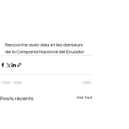
Rencontre avec Alex et les danseurs 
de la Compania Nacional del Ecuador
Voir tout
Posts récents