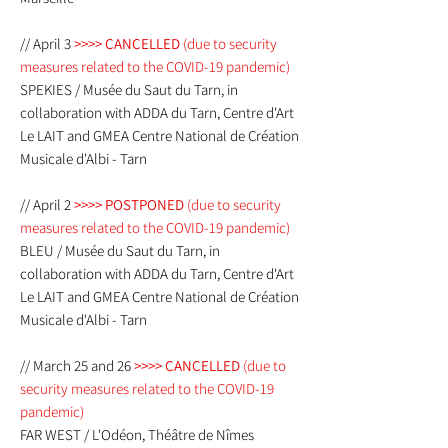
// April 3
>>>> CANCELLED
(due to security
measures related to the COVID-19 pandemic)
SPEKIES / Musée du Saut du Tarn, in
collaboration with ADDA du Tarn, Centre d'Art
Le LAIT and GMEA Centre National de Création
Musicale d'Albi - Tarn
// April 2
>>>> POSTPONED
(due to security
measures related to the COVID-19 pandemic)
BLEU / Musée du Saut du Tarn, in
collaboration with ADDA du Tarn, Centre d'Art
Le LAIT and GMEA Centre National de Création
Musicale d'Albi - Tarn
// March 25 and 26
>>>> CANCELLED
(due to
security measures related to the COVID-19
pandemic)
FAR WEST / L'Odéon, Théâtre de Nîmes