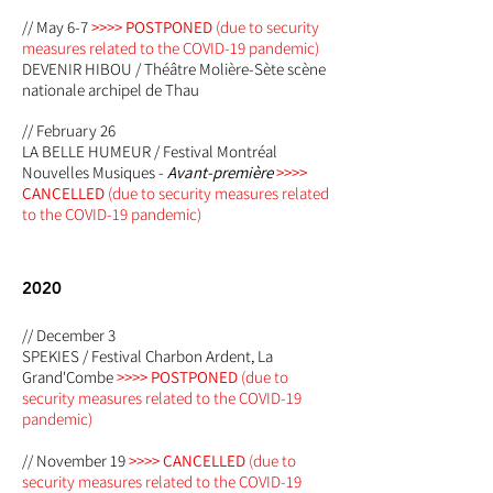
// May 6-7
>>>> POSTPONED
(due to security
measures related to the COVID-19 pandemic)
DEVENIR HIBOU / Théâtre Molière-Sète scène
nationale archipel de Thau
// February 26
LA BELLE HUMEUR / Festival Montréal
Nouvelles Musiques -
Avant-première
>>>>
CANCELLED
(due to security measures related
to the COVID-19 pandemic)
2020
// December 3
SPEKIES / Festival Charbon Ardent, La
Grand'Combe
>>>> POSTPONED
(due to
security measures related to the COVID-19
pandemic)
// November 19
>>>> CANCELLED
(due to
security measures related to the COVID-19