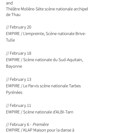
and
Théâtre Molière-Sète scène nationale
archipel
de Thau
// February 20
EMPIRE / L'empreinte, Scène nationale Brive-
Tulle
// February
18
EMPIRE / Scène nationale du Sud-Aquitain,
Bayonne
// February 13
EMPIRE / Le Parvis scène nationale Tarbes
Pyrénées
// February 11
EMPIRE / Scène nationale d'ALBI-Tarn
// February 6 -
Première
EMPIRE / KLAP Maison pour la danse à