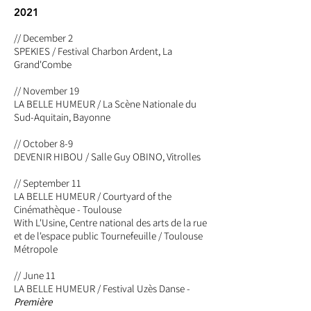
2021
// December 2
SPEKIES / Festival Charbon Ardent, La
Grand'Combe
// November 19
LA BELLE HUMEUR / La Scène Nationale du
Sud-Aquitain, Bayonne
// October 8-9
DEVENIR HIBOU / Salle Guy OBINO, Vitrolles
// September 11
LA BELLE HUMEUR / Courtyard of the
Cinémathèque - Toulouse
With L'Usine, Centre national des arts de la rue
et de l'espace public Tournefeuille / Toulouse
Métropole
// June 11
LA BELLE HUMEUR / Festival Uzès Danse -
Première