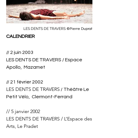
LES DENTS DE TRAVERS
©Pierre Duprat
CALENDRIER
// 2 juin 2003
​LES DENTS DE TRAVERS / Espace
Apollo, Mazamet
// 21 février 2002
LES DENTS DE TRAVERS
/ Théâtre Le
Petit Vélo, Clermont-Ferrand
// 5 janvier 2002
LES DENTS DE TRAVERS / L’Espace des
Arts, Le Pradet