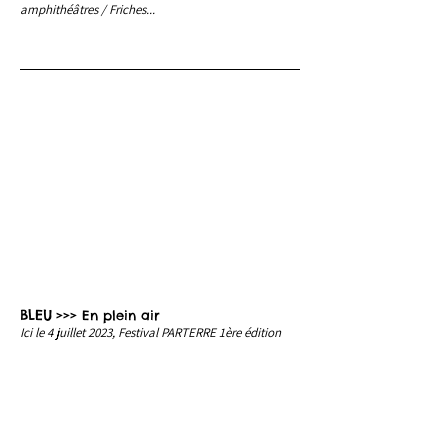
amphithéâtres / Friches...
BLEU
>>> En plein air
Ici le 4 juillet 2023, Festival PARTERRE 1ère édition