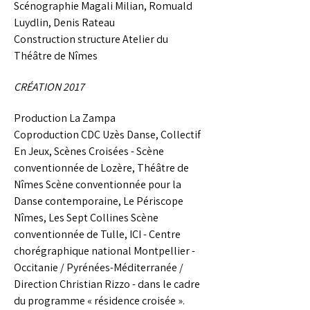
Scénographie Magali Milian, Romuald
Luydlin, Denis Rateau
Construction structure Atelier du
Théâtre de Nîmes
CRÉATION 2017
Production La Zampa
Coproduction CDC Uzès Danse, Collectif
En Jeux, Scènes Croisées - Scène
conventionnée de Lozère, Théâtre de
Nîmes Scène conventionnée pour la
Danse contemporaine, Le Périscope
Nîmes, Les Sept Collines Scène
conventionnée de Tulle, ICI - Centre
chorégraphique national Montpellier -
Occitanie / Pyrénées-Méditerranée /
Direction Christian Rizzo - dans le cadre
du programme « résidence croisée ».