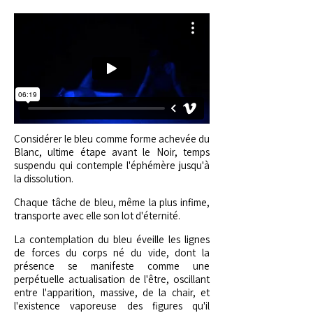
Considérer le bleu comme forme achevée du
Blanc, ultime étape avant le Noir, temps
suspendu qui contemple l'éphémère jusqu'à
la dissolution.
Chaque tâche de bleu, même la plus infime,
transporte avec elle son lot d'éternité.
La contemplation du bleu éveille les lignes
de forces du corps né du vide, dont la
présence se manifeste comme une
perpétuelle actualisation de l'être, oscillant
entre l'apparition, massive, de la chair, et
l'existence vaporeuse des figures qu'il